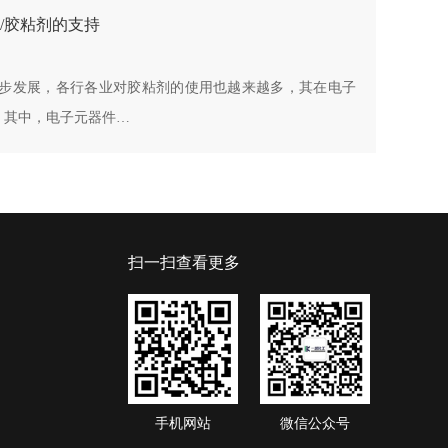
/胶粘剂的支持
进步发展，各行各业对胶粘剂的使用也越来越多，其在电子
。其中，电子元器件…
扫一扫查看更多
手机网站
微信公众号