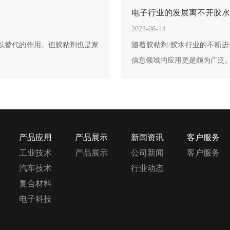
电子行业的发展离不开胶水
2023-06-14
以替代的作用。但胶粘剂也是家
随着胶粘剂/胶水行业的不断
信息领域的应用更是颇为广泛
产品应用
产品展示
新闻资讯
客户服务
工业技术
产品展示
公司新闻
客户服务
汽车技术
行业动态
复合材料
电子科技