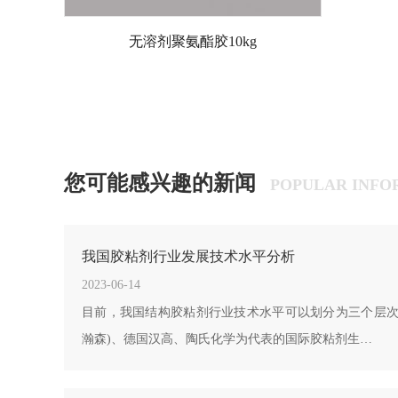
无溶剂聚氨酯胶10kg
您可能感兴趣的新闻
POPULAR INFO
我国胶粘剂行业发展技术水平分析
2023-06-14
目前，我国结构胶粘剂行业技术水平可以划分为三个层次
瀚森)、德国汉高、陶氏化学为代表的国际胶粘剂生…