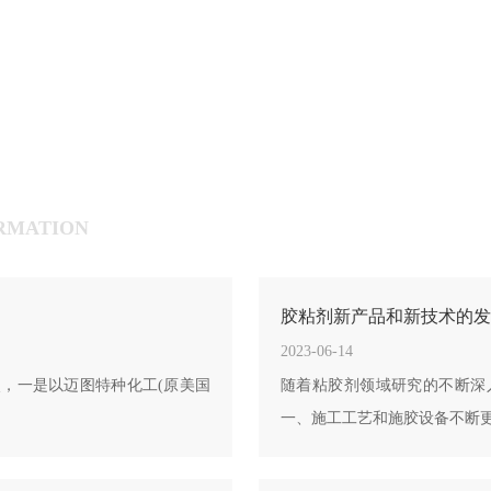
RMATION
胶粘剂新产品和新技术的发
2023-06-14
，一是以迈图特种化工(原美国
随着粘胶剂领域研究的不断深
一、施工工艺和施胶设备不断