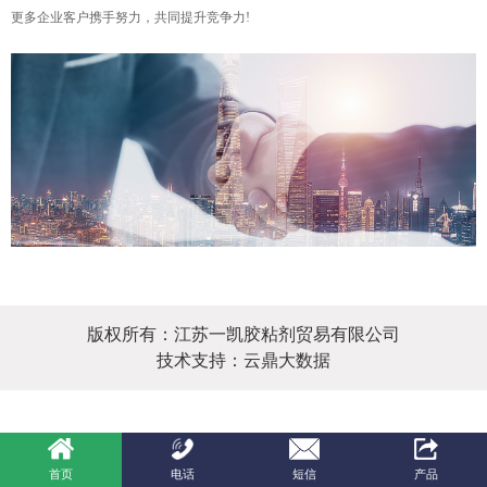
更多企业客户携手努力，共同提升竞争力!
版权所有：江苏一凯胶粘剂贸易有限公司
技术支持：云鼎大数据
首页
电话
短信
产品