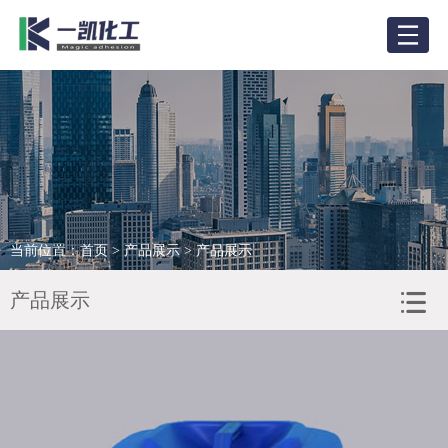
网站首页
关于我们
新闻资讯
产品展示
当前位置：
首页
>
产品展示
> 产品展示
产品应用
产品展示
合作客户
客户服务
人力资源
联系我们